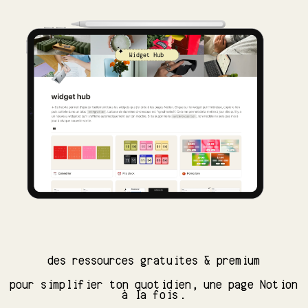
des ressources gratuites & premium
pour simplifier ton quotidien, une page Notion
à la fois.