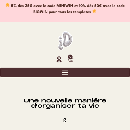
5% dès 25€ avec le code MINIWIN et 10% dès 50€ avec le code
BIGWIN pour tous les templates
0
Une nouvelle manière
d'organiser ta vie
g
r