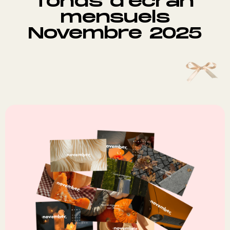
fonds d’écran
mensuels
Novembre 2025