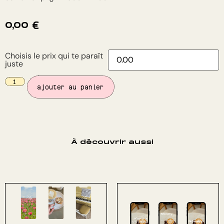
0,00
€
Choisis le prix qui te paraît
juste
ajouter au panier
À découvrir aussi