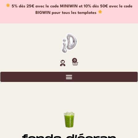
5% dès 25€ avec le code MINIWIN et 10% dès 50€ avec le code
BIGWIN pour tous les templates
0