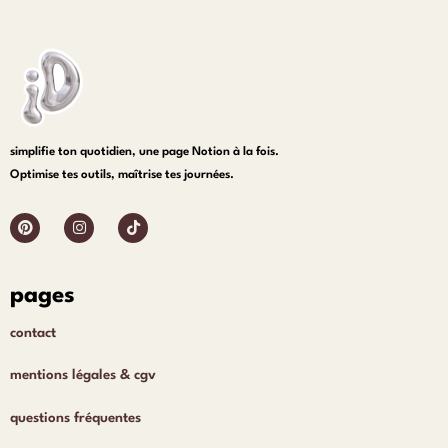
simplifie ton quotidien, une page Notion à la fois.
Optimise tes outils, maîtrise tes journées.
pages
contact
mentions légales & cgv
questions fréquentes