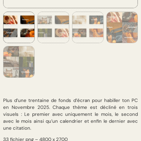
Plus d’une trentaine de fonds d’écran pour habiller ton PC
en Novembre 2025. Chaque thème est décliné en trois
visuels : Le premier avec uniquement le mois, le second
avec le mois ainsi qu’un calendrier et enfin le dernier avec
une citation.
33 fichier png – 4800 x 2700