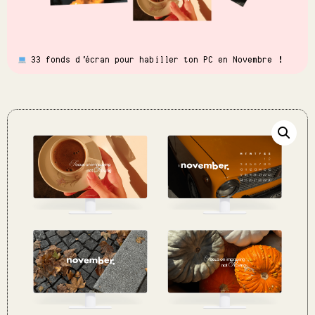
33 fonds d'écran pour habiller ton PC en Novembre !